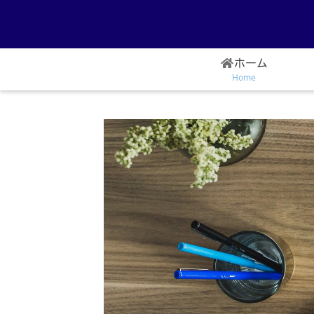
ホーム
Home