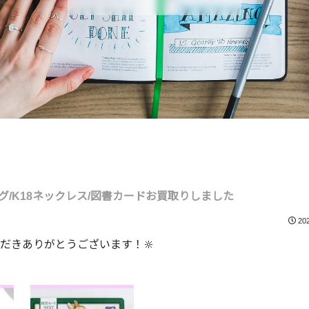
/K18ネックレス/図書カードお買取りしました
20
だきありがとうございます！🔆