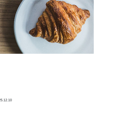
25.12.10