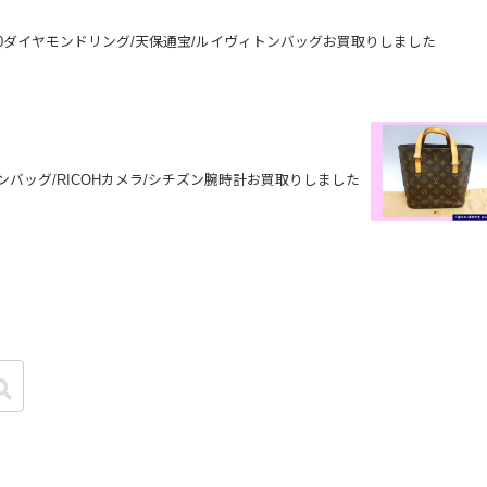
900ダイヤモンドリング/天保通宝/ルイヴィトンバッグお買取りしました
ンバッグ/RICOHカメラ/シチズン腕時計お買取りしました