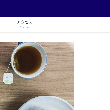
アクセス
Access