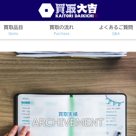
買取品目
買取の流れ
よくあるご質問
Items
Purchase
Q&A
買取実績
ARCHIVEMENT