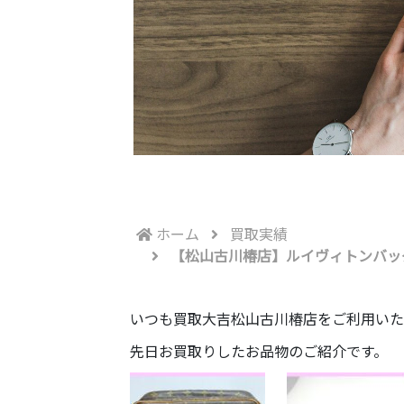
ホーム
買取実績
【松山古川椿店】ルイヴィトンバッグ
いつも買取大吉松山古川椿店をご利用いた
先日お買取りしたお品物のご紹介です。