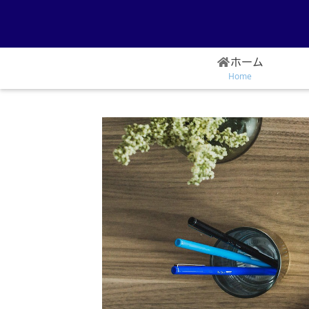
ホーム
Home