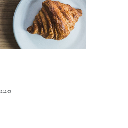
25.11.03