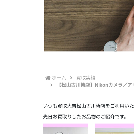
ホーム
買取実績
【松山古川椿店】Nikonカメラ／
いつも買取大吉松山古川椿店をご利用いた
先日お買取りしたお品物のご紹介です。