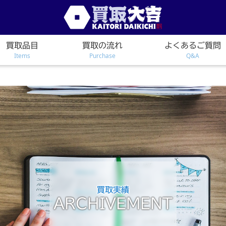
買取品目
買取の流れ
よくあるご質問
Items
Purchase
Q&A
買取実績
ARCHIVEMENT