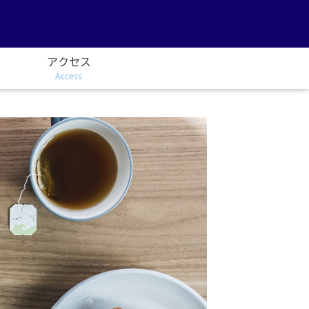
アクセス
Access