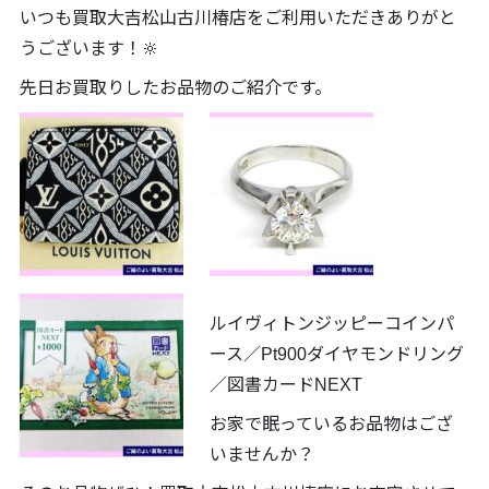
いつも買取大吉松山古川椿店をご利用いただきありがと
うございます！🔆
先日お買取りしたお品物のご紹介です。
ルイヴィトンジッピーコインパ
ース／Pt900ダイヤモンドリング
／図書カードNEXT
お家で眠っているお品物はござ
いませんか？