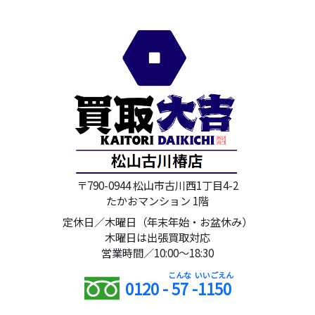
〒790-0944 松山市古川西1丁目4-2
たかおマンション 1階
定休日／木曜日（年末年始・お盆休み）
木曜日は出張買取対応
営業時間／10:00～18:30
0120 -
57
-
1150