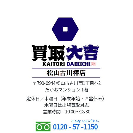
〒790-0944 松山市古川西1丁目4-2
たかおマンション 1階
定休日／木曜日（年末年始・お盆休み）
木曜日は出張買取対応
営業時間／10:00～18:30
0120 -
57
-
1150