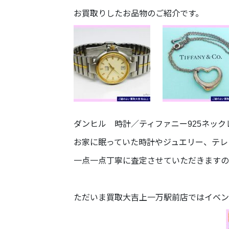
お買取りしたお品物のご紹介です。
ダンヒル 時計／ティファニー925ネッ
お家に眠っていた時計やジュエリー、テレ
一点一点丁寧に査定させていただきますの
ただいま買取大吉上一万駅前店ではイベン