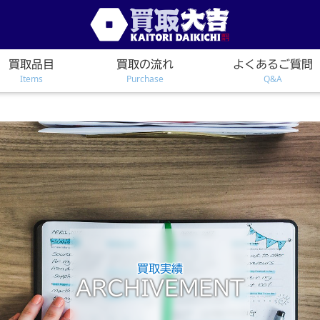
買取品目
買取の流れ
よくあるご質問
Items
Purchase
Q&A
買取実績
ARCHIVEMENT