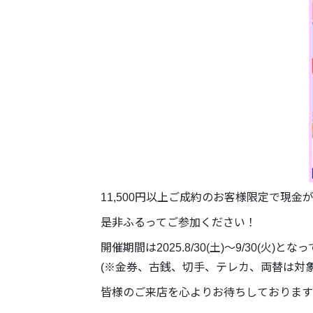
11,500円以上ご成約のお客様限定で現
是非ふるってご参加ください！
開催期間は2025.8/30(土)～9/30(火)とな
(※金券、古銭、切手、テレカ、両替は対
皆様のご来店を心よりお待ちしております‼