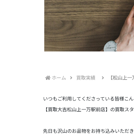
ホーム
買取実績
【松山上一
いつもご利用してくださっている皆様こん
【買取大吉松山上一万駅前店】の買取スタ
先日も沢山のお品物をお持ち込みいただきま