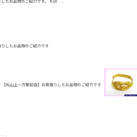
したお品物のご紹介です。 K18 ...
取りしたお品物のご紹介です
【松山上一万駅前店】お買取りしたお品物のご紹介です