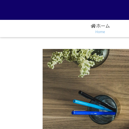
ホーム
Home