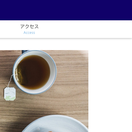
アクセス
Access