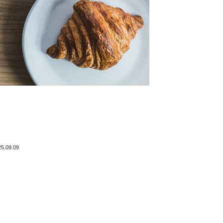
25.09.09