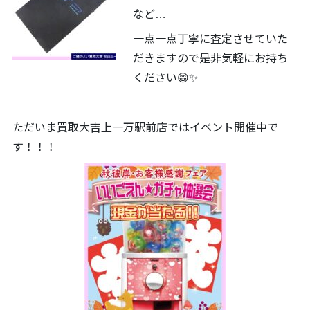
など…
一点一点丁寧に査定させていた
だきますので是非気軽にお持ち
ください😁✨
ただいま買取大吉上一万駅前店ではイベント開催中で
す！！！