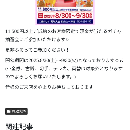
11,500円以上ご成約のお客様限定で現金が当たるガチャ
抽選会にご参加いただけます✨
是非ふるってご参加ください！
開催期間は2025.8/30(土)～9/30(火)となっております☺️🎶
(※金券、古銭、切手、テレカ、両替は対象外となります
のでよろしくお願いいたします。)
皆様のご来店を心よりお待ちしております
買取実績
関連記事