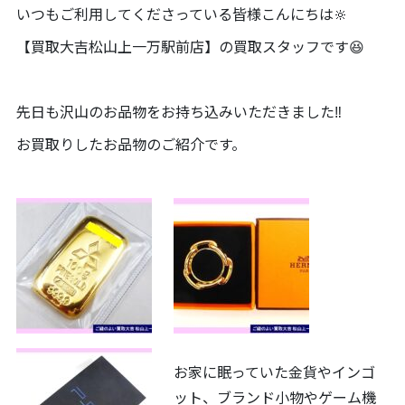
いつもご利用してくださっている皆様こんにちは🔆
【買取大吉松山上一万駅前店】の買取スタッフです😆
先日も沢山のお品物をお持ち込みいただきました‼️
お買取りしたお品物のご紹介です。
お家に眠っていた金貨やインゴ
ット、ブランド小物やゲーム機