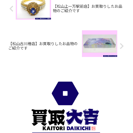
【松山上一万駅前店】お買取りしたお品
物のご紹介です
【松山古川椿店】お買取りしたお品物の
ご紹介です