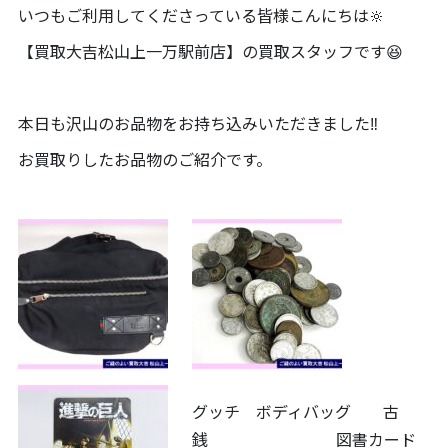
いつもご利用してくださっている皆様こんにちは🔆
【買取大吉松山上一万駅前店】の買取スタッフです😆
本日も沢山のお品物をお持ち込みいただきました‼️
お買取りしたお品物のご紹介です。
グッチ ボディバッグ 古
銭 図書カード