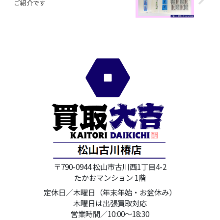
ご紹介です
〒790-0944 松山市古川西1丁目4-2
たかおマンション 1階
定休日／木曜日（年末年始・お盆休み）
木曜日は出張買取対応
営業時間／10:00～18:30