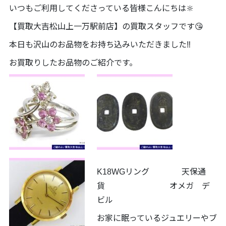
いつもご利用してくださっている皆様こんにちは🔆
【買取大吉松山上一万駅前店】の買取スタッフです😘
本日も沢山のお品物をお持ち込みいただきました‼️
お買取りしたお品物のご紹介です。
K18WGリング 天保通
貨 オメガ デ
ビル
お家に眠っているジュエリーやブ