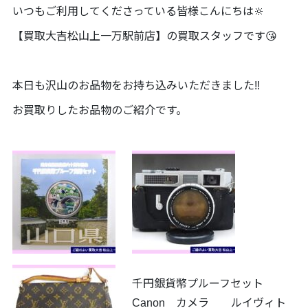
いつもご利用してくださっている皆様こんにちは🔆
【買取大吉松山上一万駅前店】の買取スタッフです😘
本日も沢山のお品物をお持ち込みいただきました‼️
お買取りしたお品物のご紹介です。
千円銀貨幣プルーフセット
Canon カメラ ルイヴィト