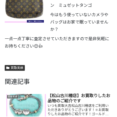
ン ミュゼットタンゴ
今はもう使っていないカメラや
バッグはお家で眠っていません
か？
一点一点丁寧に査定させていただきますので是非気軽に
お持ちください😊👍
買取実績
関連記事
【松山古川椿店】お買取りしたお
買取実績
品物のご紹介です
いつも買取大吉松山古川椿店をご利用い
ただきありがとうございます！🔆お買取
りしたお品物のご紹介です！ゴールドネ