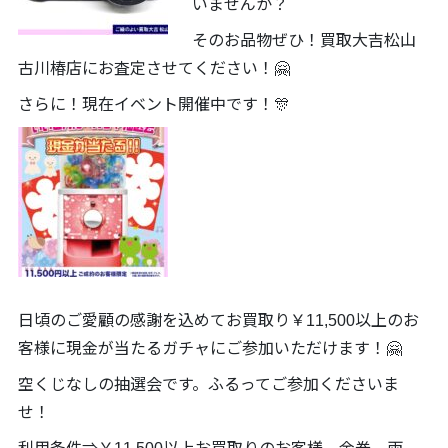
いませんか？
そのお品物ぜひ！買取大吉松山
古川椿店にお査定させてください！🤗
さらに！現在イベント開催中です！🎊
日頃のご愛顧の感謝を込めてお買取り￥11,500以上のお
客様に現金が当たるガチャにご参加いただけます！🤗
空くじなしの抽選会です。ふるってご参加くださいま
せ！