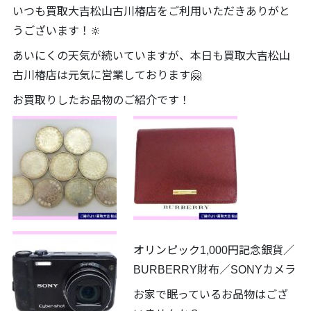
いつも買取大吉松山古川椿店をご利用いただきありがと
うございます！🔆
あいにくの天気が続いていますが、本日も買取大吉松山
古川椿店は元気に営業しております🤗
お買取りしたお品物のご紹介です！
オリンピック1,000円記念銀貨／
BURBERRY財布／SONYカメラ
お家で眠っているお品物はござ