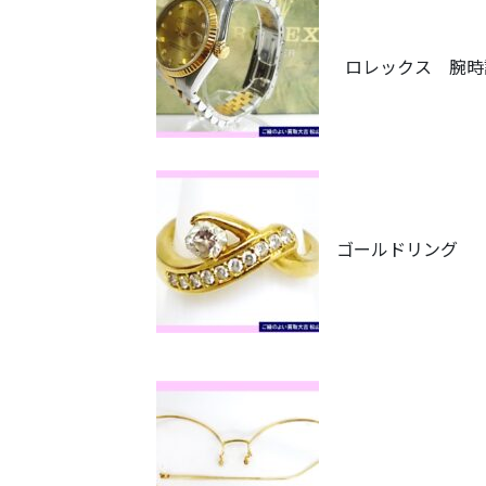
ロレックス 腕時
ゴールドリング