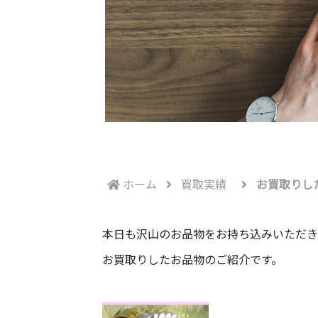
ホーム
買取実績
お買取りし
本日も沢山のお品物をお持ち込みいただきま
お買取りしたお品物のご紹介です。