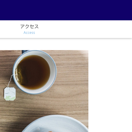
アクセス
Access