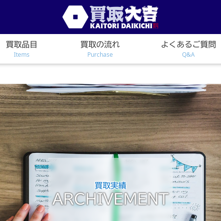
買取品目
買取の流れ
よくあるご質問
Items
Purchase
Q&A
買取実績
ARCHIVEMENT