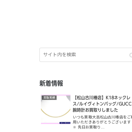
新着情報
【松山古川椿店】K18ネックレ
買取実績
ス/ルイヴィトンバッグ/GUCC
腕時計お買取りしました
いつも買取大吉松山古川椿店をご
用いただきありがとうございます
🔆 先日お買取り…