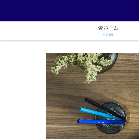
ホーム
Home