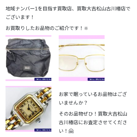
地域ナンバー1を目指す買取店、買取大吉松山古川椿店で
ございます！
お買取りしたお品物のご紹介です！🔆
お家で眠っているお品物はござ
いませんか？
そのお品物ぜひ！買取大吉松山
古川椿店にお査定させてくださ
い！🤗