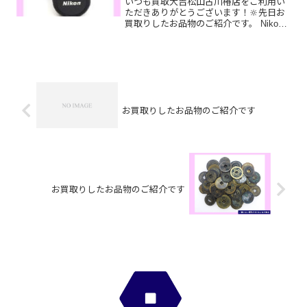
いつも買取大吉松山古川椿店をご利用い
ただきありがとうございます！🔆先日お
買取りしたお品物のご紹介です。 Nikon
カメラ/ルイヴィトンネオノエ/K18イヤリ
ングお家で眠っているお品物はございま
せんか？ぜひ買取大吉松山古川椿店にお
査定させてく...
お買取りしたお品物のご紹介です
お買取りしたお品物のご紹介です