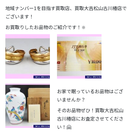
地域ナンバー1を目指す買取店、買取大吉松山古川椿店で
ございます！
お買取りしたお品物のご紹介です！🔆
お家で眠っているお品物はござ
いませんか？
そのお品物ぜひ！買取大吉松山
古川椿店にお査定させてくださ
い！🤗