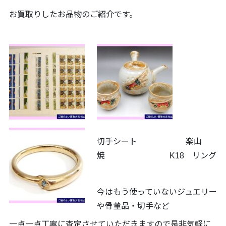
お買取りしたお品物のご紹介です。
切手シート 楽山
焼 K18 リング
今はもう使っていないジュエリー
や骨董品・切手など
一点一点丁寧に査定させていただきますので是非気軽に