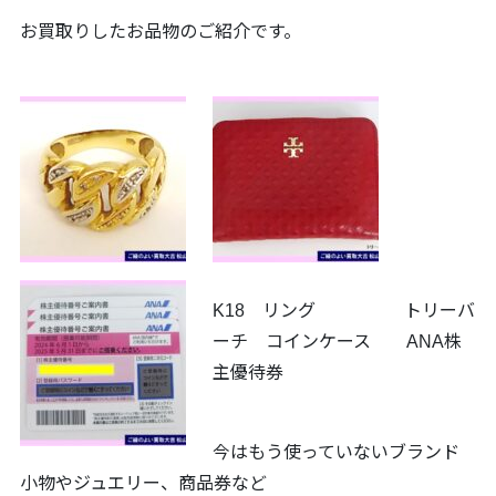
お買取りしたお品物のご紹介です。
K18 リング トリーバ
ーチ コインケース ANA株
主優待券
今はもう使っていないブランド
小物やジュエリー、商品券など