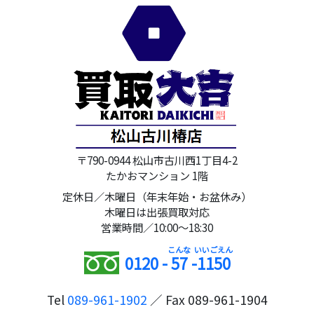
〒790-0944 松山市古川西1丁目4-2
たかおマンション 1階
定休日／木曜日（年末年始・お盆休み）
木曜日は出張買取対応
営業時間／10:00～18:30
0120 -
57
-
1150
Tel
089-961-1902
／ Fax 089-961-1904