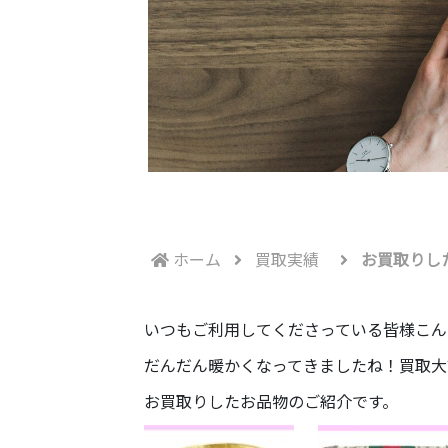
ホーム
買取実績
お買取りし
いつもご利用してくださっている皆様こん
だんだん暖かくなってきましたね！買取大
お買取りしたお品物のご紹介です。