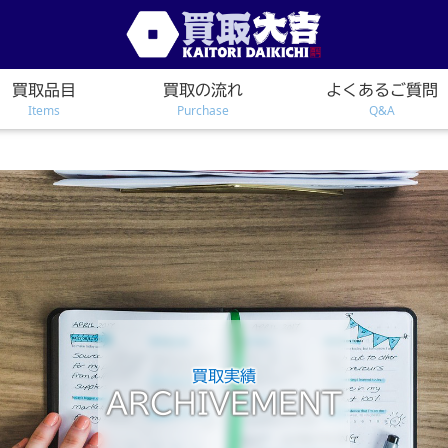
買取品目
買取の流れ
よくあるご質問
Items
Purchase
Q&A
買取実績
ARCHIVEMENT