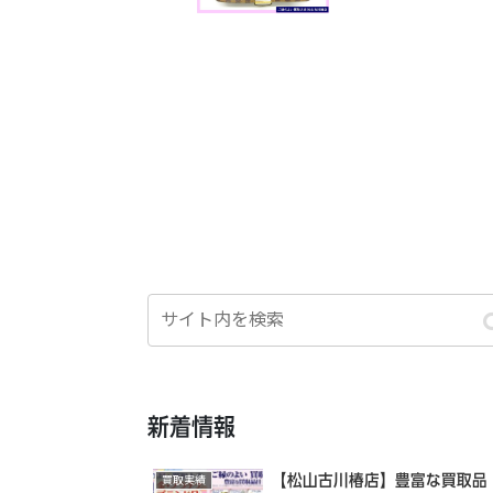
新着情報
【松山古川椿店】豊富な買取品
買取実績