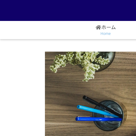
ホーム
Home