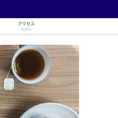
アクセス
Access