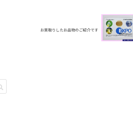
お買取りしたお品物のご紹介です