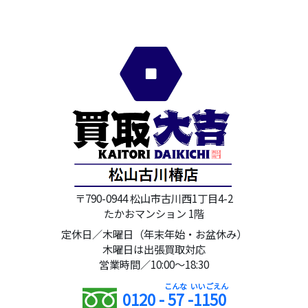
〒790-0944 松山市古川西1丁目4-2
たかおマンション 1階
定休日／木曜日（年末年始・お盆休み）
木曜日は出張買取対応
営業時間／10:00～18:30
0120 -
57
-
1150