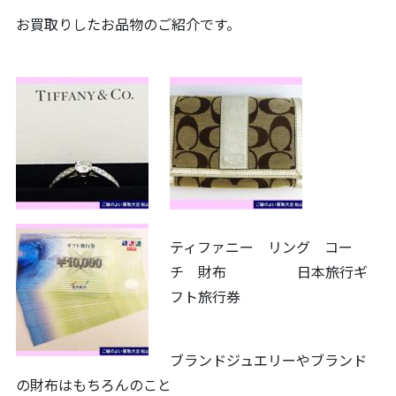
お買取りしたお品物のご紹介です。
ティファニー リング コー
チ 財布 日本旅行ギ
フト旅行券
ブランドジュエリーやブランド
の財布はもちろんのこと