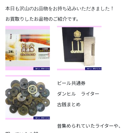
本日も沢山のお品物をお持ち込みいただきました
！
お買取りしたお品物のご紹介です。
ビール共通券
ダンヒル ライター
古銭まとめ
昔集められていたライターや、